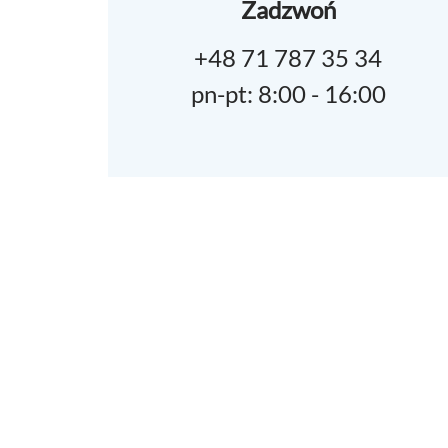
Zadzwoń
+48 71 787 35 34
pn-pt: 8:00 - 16:00