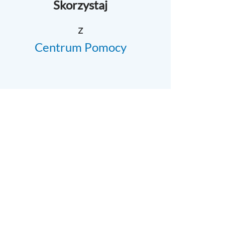
Skorzystaj
z
Centrum Pomocy