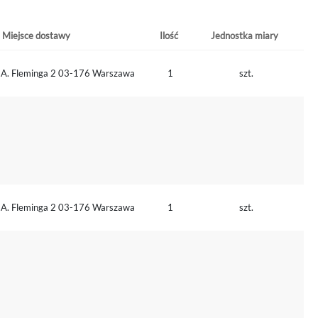
Miejsce dostawy
Ilość
Jednostka miary
. A. Fleminga 2 03-176 Warszawa
1
szt.
. A. Fleminga 2 03-176 Warszawa
1
szt.