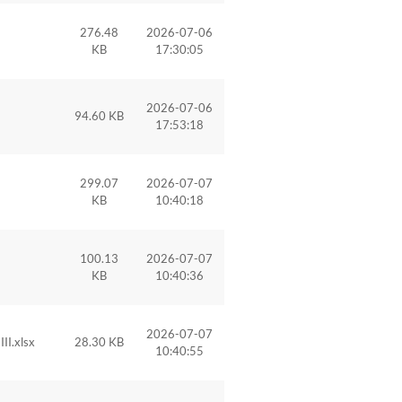
276.48
2026-07-06
KB
17:30:05
2026-07-06
94.60 KB
17:53:18
299.07
2026-07-07
KB
10:40:18
100.13
2026-07-07
KB
10:40:36
2026-07-07
II.xlsx
28.30 KB
10:40:55