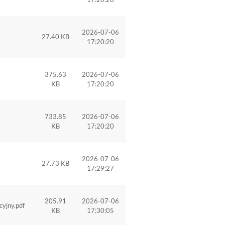
2026-07-06
27.40 KB
17:20:20
375.63
2026-07-06
KB
17:20:20
733.85
2026-07-06
KB
17:20:20
2026-07-06
27.73 KB
17:29:27
205.91
2026-07-06
yjny.pdf
KB
17:30:05