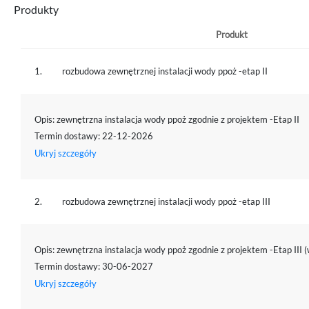
Produkty
Produkt
1.
rozbudowa zewnętrznej instalacji wody ppoż -etap II
Opis: zewnętrzna instalacja wody ppoż zgodnie z projektem -Etap II
Termin dostawy: 22-12-2026
Ukryj szczegóły
2.
rozbudowa zewnętrznej instalacji wody ppoż -etap III
Opis: zewnętrzna instalacja wody ppoż zgodnie z projektem -Etap III 
Termin dostawy: 30-06-2027
Ukryj szczegóły