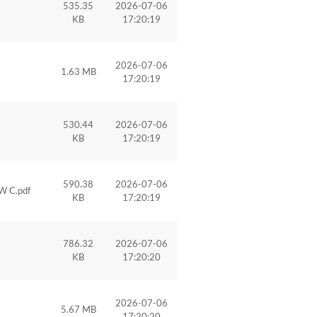
535.35
2026-07-06
KB
17:20:19
2026-07-06
1.63 MB
17:20:19
530.44
2026-07-06
KB
17:20:19
590.38
2026-07-06
W C.pdf
KB
17:20:19
786.32
2026-07-06
KB
17:20:20
2026-07-06
5.67 MB
17:20:20